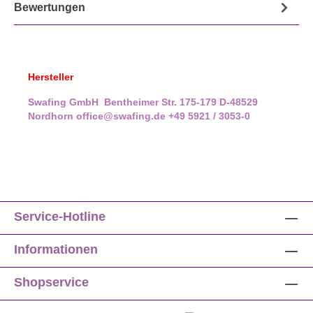
Bewertungen
Hersteller
Swafing GmbH
Bentheimer Str. 175-179
D-48529
Nordhorn
office@swafing.de
+49 5921 / 3053-0
Service-Hotline
Informationen
Shopservice