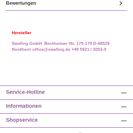
Bewertungen
Hersteller
Swafing GmbH
Bentheimer Str. 175-179
D-48529
Nordhorn
office@swafing.de
+49 5921 / 3053-0
Service-Hotline
Informationen
Shopservice