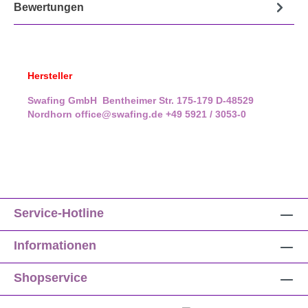
Bewertungen
Hersteller
Swafing GmbH
Bentheimer Str. 175-179
D-48529
Nordhorn
office@swafing.de
+49 5921 / 3053-0
Service-Hotline
Informationen
Shopservice