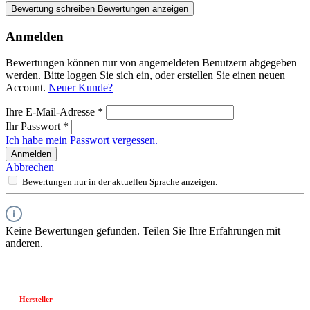
Bewertung schreiben
Bewertungen anzeigen
Anmelden
Bewertungen können nur von angemeldeten Benutzern abgegeben
werden. Bitte loggen Sie sich ein, oder erstellen Sie einen neuen
Account.
Neuer Kunde?
Ihre E-Mail-Adresse
*
Ihr Passwort
*
Ich habe mein Passwort vergessen.
Anmelden
Abbrechen
Bewertungen nur in der aktuellen Sprache anzeigen.
Keine Bewertungen gefunden. Teilen Sie Ihre Erfahrungen mit
anderen.
Hersteller