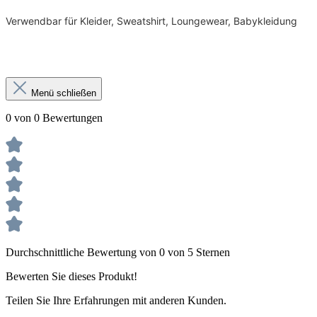
Verwendbar für Kleider, Sweatshirt, Loungewear, Babykleidung
Menü schließen
0 von 0 Bewertungen
Durchschnittliche Bewertung von 0 von 5 Sternen
Bewerten Sie dieses Produkt!
Teilen Sie Ihre Erfahrungen mit anderen Kunden.