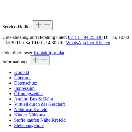
Service-Hotline
Unterstützung und Beratung unter:
02151 - 94 25 830
Di - Fr, 10:00
- 18:30 Uhr Sa 10:00 - 14:30 Uhr
WhatsApp hier Klicken
Oder über unser
Kontaktformular
.
Informationen
Kontakt
Über uns
Datenschutz
Impressum
Öffnungszeiten
Anfahrt Bus & Bahn
Virtuell durch das Geschäft
Nähkurse Krefeld
Kinder Nähkurse
Stoffe kaufen Nähe Krefeld
Stellenangebote