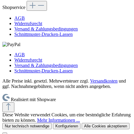
Shopservice
AGB
Widerrufsrecht
Versand & Zahlungsbedingungen
Schnittmuster-Drucken-Lassen
AGB
Widerrufsrecht
Versand & Zahlungsbedingungen
Schnittmuster-Drucken-Lassen
Alle Preise inkl. gesetzl. Mehrwertsteuer zzgl.
Versandkosten
und
ggf. Nachnahmegebühren, wenn nicht anders angegeben.
Realisiert mit Shopware
Diese Website verwendet Cookies, um eine bestmögliche Erfahrung
bieten zu können.
Mehr Informationen ...
Nur technisch notwendige
Konfigurieren
Alle Cookies akzeptieren