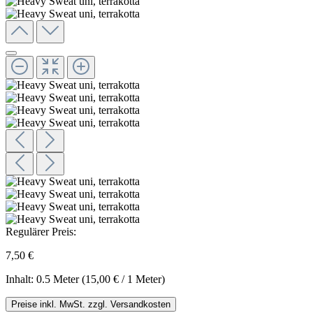
Regulärer Preis:
7,50 €
Inhalt:
0.5 Meter
(15,00 € / 1 Meter)
Preise inkl. MwSt. zzgl. Versandkosten