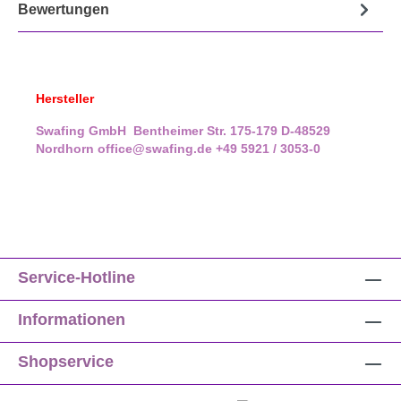
Bewertungen
Hersteller
Swafing GmbH
Bentheimer Str. 175-179
D-48529
Nordhorn
office@swafing.de
+49 5921 / 3053-0
Service-Hotline
Informationen
Shopservice