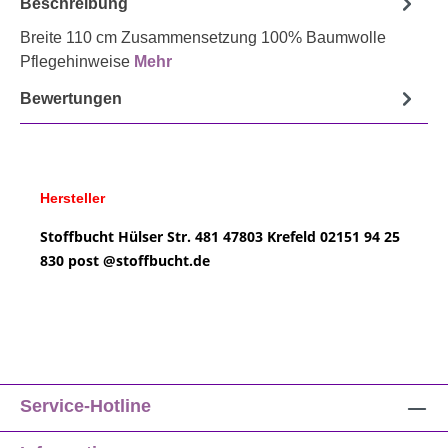
Beschreibung
Breite 110 cm Zusammensetzung 100% Baumwolle
Pflegehinweise
Mehr
Bewertungen
Hersteller
Stoffbucht
Hülser Str. 481
47803 Krefeld
02151 94 25
830
post @
stoffbucht.de
Service-Hotline