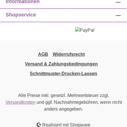
Informationen
Shopservice
AGB
Widerrufsrecht
Versand & Zahlungsbedingungen
Schnittmuster-Drucken-Lassen
Alle Preise inkl. gesetzl. Mehrwertsteuer zzgl.
Versandkosten
und ggf. Nachnahmegebühren, wenn nicht
anders angegeben.
Realisiert mit Shopware