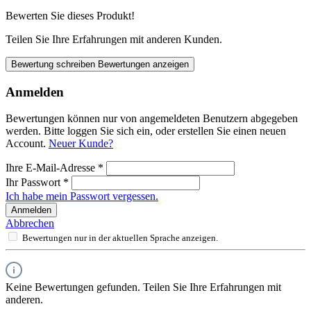
Bewerten Sie dieses Produkt!
Teilen Sie Ihre Erfahrungen mit anderen Kunden.
Bewertung schreiben
Bewertungen anzeigen
Anmelden
Bewertungen können nur von angemeldeten Benutzern abgegeben
werden. Bitte loggen Sie sich ein, oder erstellen Sie einen neuen
Account.
Neuer Kunde?
Ihre E-Mail-Adresse
*
Ihr Passwort
*
Ich habe mein Passwort vergessen.
Anmelden
Abbrechen
Bewertungen nur in der aktuellen Sprache anzeigen.
Keine Bewertungen gefunden. Teilen Sie Ihre Erfahrungen mit
anderen.