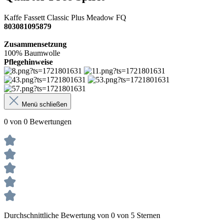
Kaffe Fassett Classic Plus Meadow FQ
803081095879
Zusammensetzung
100% Baumwolle
Pflegehinweise
Menü schließen
0 von 0 Bewertungen
Durchschnittliche Bewertung von 0 von 5 Sternen