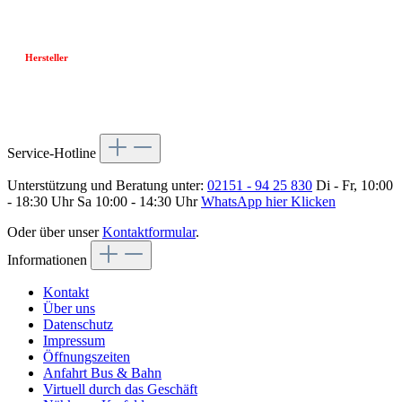
Hersteller
Service-Hotline
Unterstützung und Beratung unter:
02151 - 94 25 830
Di - Fr, 10:00
- 18:30 Uhr Sa 10:00 - 14:30 Uhr
WhatsApp hier Klicken
Oder über unser
Kontaktformular
.
Informationen
Kontakt
Über uns
Datenschutz
Impressum
Öffnungszeiten
Anfahrt Bus & Bahn
Virtuell durch das Geschäft