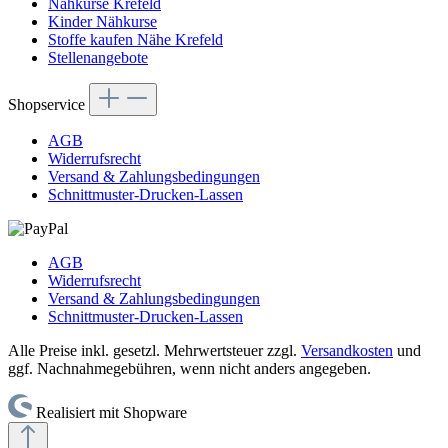
Nähkurse Krefeld
Kinder Nähkurse
Stoffe kaufen Nähe Krefeld
Stellenangebote
Shopservice
AGB
Widerrufsrecht
Versand & Zahlungsbedingungen
Schnittmuster-Drucken-Lassen
AGB
Widerrufsrecht
Versand & Zahlungsbedingungen
Schnittmuster-Drucken-Lassen
Alle Preise inkl. gesetzl. Mehrwertsteuer zzgl.
Versandkosten
und
ggf. Nachnahmegebühren, wenn nicht anders angegeben.
Realisiert mit Shopware