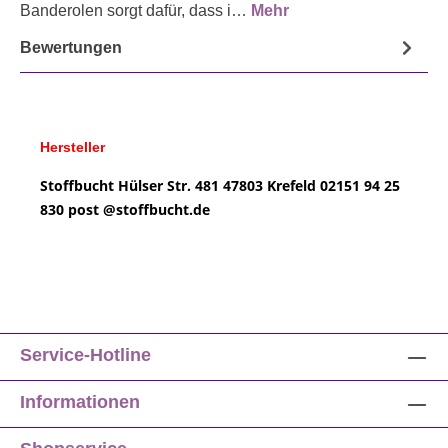
Banderolen sorgt dafür, dass i…
Mehr
Bewertungen
Hersteller
Stoffbucht
Hülser Str. 481
47803 Krefeld
02151 94 25
830
post @
stoffbucht.de
Service-Hotline
Informationen