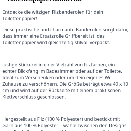
Entdecke die witzigen Filzbanderolen für dein
Toilettenpapier!
Diese praktische und charmante Banderolen sorgt dafür,
dass immer eine Ersatzrolle Griffbereit ist, das
Toilettenpapier wird gleichzeitig stilvoll verpackt.
lustige Stickerei in einer Vielzahl von Filzfarben, ein
echter Blickfang im Badezimmer oder auf der Toilette.
Ideal zum Verschenken oder um dein eigenes Wc
Zuhause zu verschönern. Die Größe beträgt etwa 40 x 10
cm und wird auf der Rückseite mit einem praktischen
Klettverschluss geschlossen.
Hergestellt aus Filz (100 % Polyester) und bestickt mit
Garn aus 100 % Polyester – wähle zwischen den Designs