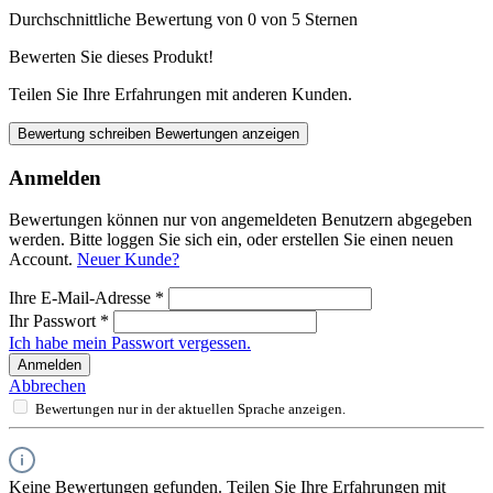
Durchschnittliche Bewertung von 0 von 5 Sternen
Bewerten Sie dieses Produkt!
Teilen Sie Ihre Erfahrungen mit anderen Kunden.
Bewertung schreiben
Bewertungen anzeigen
Anmelden
Bewertungen können nur von angemeldeten Benutzern abgegeben
werden. Bitte loggen Sie sich ein, oder erstellen Sie einen neuen
Account.
Neuer Kunde?
Ihre E-Mail-Adresse
*
Ihr Passwort
*
Ich habe mein Passwort vergessen.
Anmelden
Abbrechen
Bewertungen nur in der aktuellen Sprache anzeigen.
Keine Bewertungen gefunden. Teilen Sie Ihre Erfahrungen mit