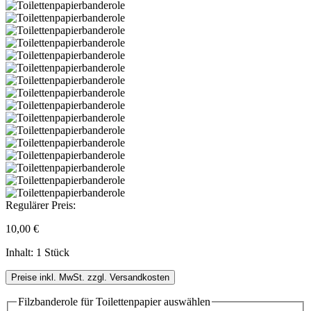
Regulärer Preis:
10,00 €
Inhalt:
1 Stück
Preise inkl. MwSt. zzgl. Versandkosten
Filzbanderole für Toilettenpapier
auswählen