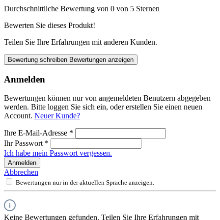
Durchschnittliche Bewertung von 0 von 5 Sternen
Bewerten Sie dieses Produkt!
Teilen Sie Ihre Erfahrungen mit anderen Kunden.
Bewertung schreiben
Bewertungen anzeigen
Anmelden
Bewertungen können nur von angemeldeten Benutzern abgegeben
werden. Bitte loggen Sie sich ein, oder erstellen Sie einen neuen
Account.
Neuer Kunde?
Ihre E-Mail-Adresse
*
Ihr Passwort
*
Ich habe mein Passwort vergessen.
Anmelden
Abbrechen
Bewertungen nur in der aktuellen Sprache anzeigen.
Keine Bewertungen gefunden. Teilen Sie Ihre Erfahrungen mit