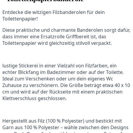
Entdecke die witzigen Filzbanderolen für dein
Toilettenpapier!
Diese praktische und charmante Banderolen sorgt dafür,
dass immer eine Ersatzrolle Griffbereit ist, das
Toilettenpapier wird gleichzeitig stilvoll verpackt.
lustige Stickerei in einer Vielzahl von Filzfarben, ein
echter Blickfang im Badezimmer oder auf der Toilette.
Ideal zum Verschenken oder um dein eigenes Wc
Zuhause zu verschönern. Die Größe beträgt etwa 40 x 10
cm und wird auf der Rückseite mit einem praktischen
Klettverschluss geschlossen.
Hergestellt aus Filz (100 % Polyester) und bestickt mit
Garn aus 100 % Polyester – wähle zwischen den Designs