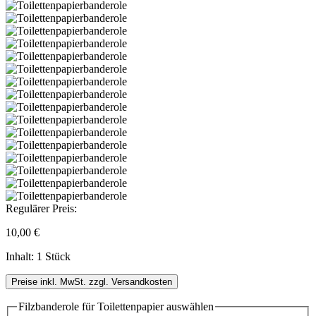
Regulärer Preis:
10,00 €
Inhalt:
1 Stück
Preise inkl. MwSt. zzgl. Versandkosten
Filzbanderole für Toilettenpapier
auswählen