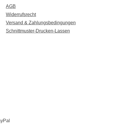
AGB
Widerrufsrecht
Versand & Zahlungsbedingungen
Schnittmuster-Drucken-Lassen