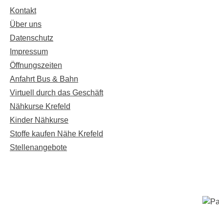
Kontakt
Über uns
Datenschutz
Impressum
Öffnungszeiten
Anfahrt Bus & Bahn
Virtuell durch das Geschäft
Nähkurse Krefeld
Kinder Nähkurse
Stoffe kaufen Nähe Krefeld
Stellenangebote