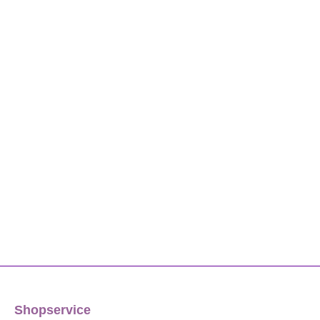
Shopservice