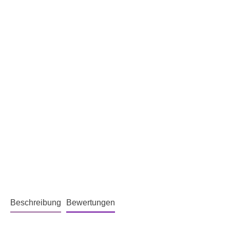
Beschreibung
Bewertungen