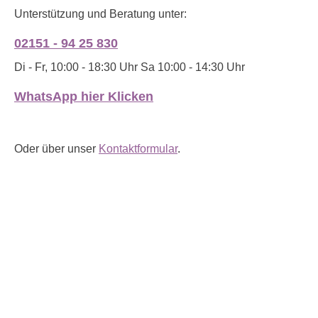
Unterstützung und Beratung unter:
02151 - 94 25 830
Di - Fr, 10:00 - 18:30 Uhr Sa 10:00 - 14:30 Uhr
WhatsApp hier Klicken
Oder über unser
Kontaktformular
.