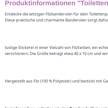
Produktinformationen "Toilette
Entdecke die witzigen Filzbanderolen für dein Toilettenp
Diese praktische und charmante Banderolen sorgt dafür, da
lustige Stickerei in einer Vielzahl von Filzfarben, ein 
verschönern. Die Größe beträgt etwa 40 x 10 cm und wir
Hergestellt aus Filz (100 % Polyester) und bestickt mit