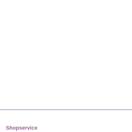
Shopservice