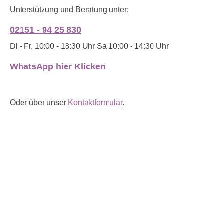
Unterstützung und Beratung unter:
02151 - 94 25 830
Di - Fr, 10:00 - 18:30 Uhr Sa 10:00 - 14:30 Uhr
WhatsApp hier Klicken
Oder über unser
Kontaktformular
.