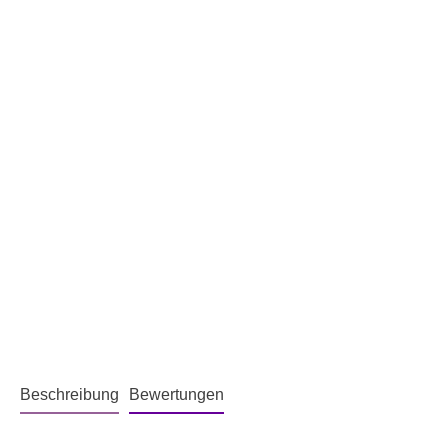
Beschreibung
Bewertungen