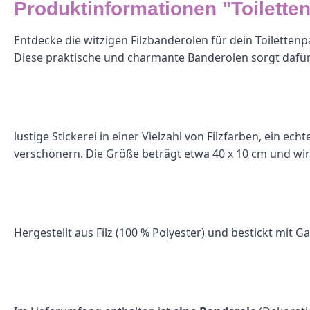
Produktinformationen "Toilette
Entdecke die witzigen Filzbanderolen für dein Toilettenp
Diese praktische und charmante Banderolen sorgt dafür, da
lustige Stickerei in einer Vielzahl von Filzfarben, ein 
verschönern. Die Größe beträgt etwa 40 x 10 cm und wir
Hergestellt aus Filz (100 % Polyester) und bestickt mit