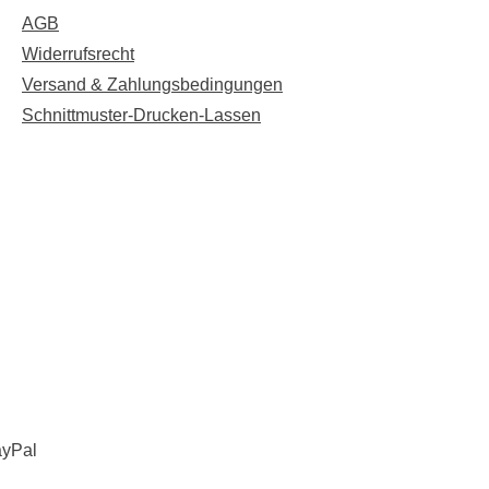
AGB
Widerrufsrecht
Versand & Zahlungsbedingungen
Schnittmuster-Drucken-Lassen