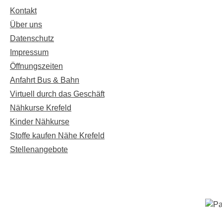
Kontakt
Über uns
Datenschutz
Impressum
Öffnungszeiten
Anfahrt Bus & Bahn
Virtuell durch das Geschäft
Nähkurse Krefeld
Kinder Nähkurse
Stoffe kaufen Nähe Krefeld
Stellenangebote