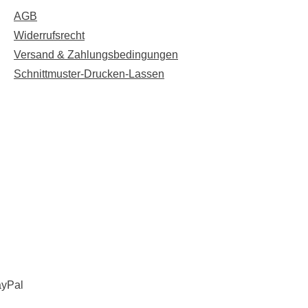
AGB
Widerrufsrecht
Versand & Zahlungsbedingungen
Schnittmuster-Drucken-Lassen