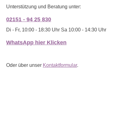
Unterstützung und Beratung unter:
02151 - 94 25 830
Di - Fr, 10:00 - 18:30 Uhr Sa 10:00 - 14:30 Uhr
WhatsApp hier Klicken
Oder über unser
Kontaktformular
.