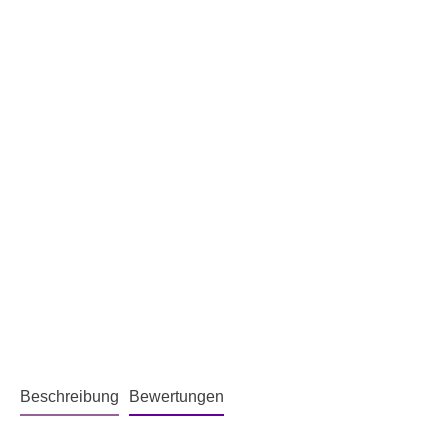
Beschreibung
Bewertungen