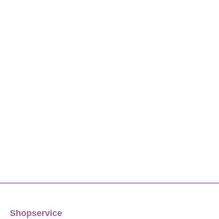
Shopservice