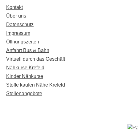
Kontakt
Über uns
Datenschutz
Impressum
Öffnungszeiten
Anfahrt Bus & Bahn
Virtuell durch das Geschäft
Nähkurse Krefeld
Kinder Nähkurse
Stoffe kaufen Nähe Krefeld
Stellenangebote