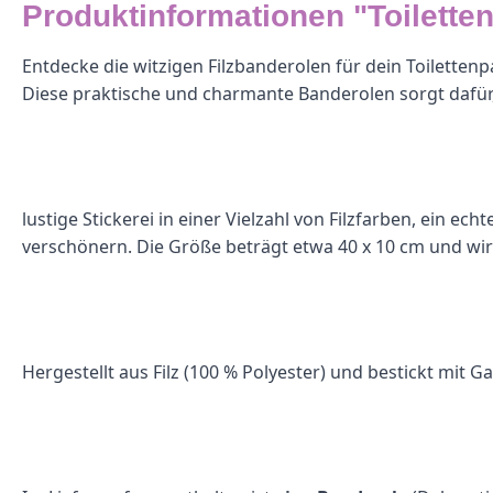
Produktinformationen "Toilette
Entdecke die witzigen Filzbanderolen für dein Toilettenp
Diese praktische und charmante Banderolen sorgt dafür, da
lustige Stickerei in einer Vielzahl von Filzfarben, ein 
verschönern. Die Größe beträgt etwa 40 x 10 cm und wir
Hergestellt aus Filz (100 % Polyester) und bestickt mit