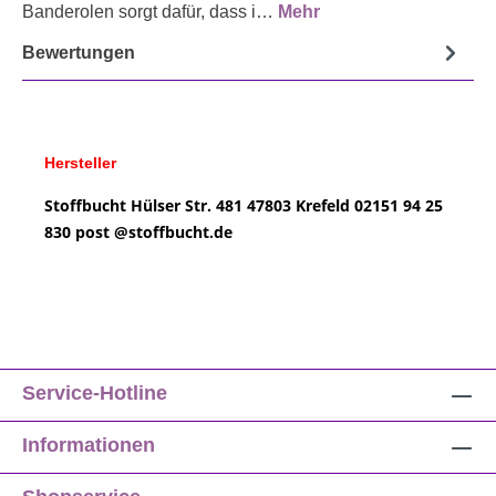
Banderolen sorgt dafür, dass i…
Mehr
Bewertungen
Hersteller
Stoffbucht
Hülser Str. 481
47803 Krefeld
02151 94 25
830
post @
stoffbucht.de
Service-Hotline
Informationen