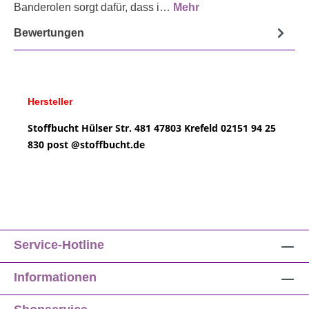
Banderolen sorgt dafür, dass i…
Mehr
Bewertungen
Hersteller
Stoffbucht
Hülser Str. 481
47803 Krefeld
02151 94 25
830
post @
stoffbucht.de
Service-Hotline
Informationen