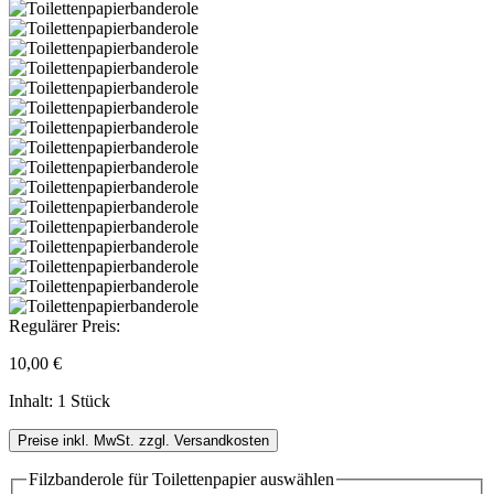
Regulärer Preis:
10,00 €
Inhalt:
1 Stück
Preise inkl. MwSt. zzgl. Versandkosten
Filzbanderole für Toilettenpapier
auswählen