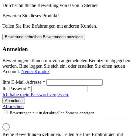
Durchschnittliche Bewertung von 0 von 5 Sternen
Bewerten Sie dieses Produkt!
Teilen Sie Ihre Erfahrungen mit anderen Kunden.
Bewertung schreiben
Bewertungen anzeigen
Anmelden
Bewertungen können nur von angemeldeten Benutzern abgegeben
werden. Bitte loggen Sie sich ein, oder erstellen Sie einen neuen
Account.
Neuer Kunde?
Ihre E-Mail-Adresse
*
Ihr Passwort
*
Ich habe mein Passwort vergessen.
Anmelden
Abbrechen
Bewertungen nur in der aktuellen Sprache anzeigen.
Keine Bewertungen gefunden. Teilen Sie Ihre Erfahrungen mit