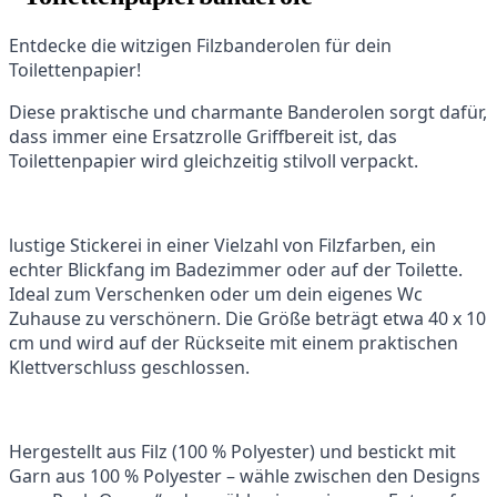
Entdecke die witzigen Filzbanderolen für dein
Toilettenpapier!
Diese praktische und charmante Banderolen sorgt dafür,
dass immer eine Ersatzrolle Griffbereit ist, das
Toilettenpapier wird gleichzeitig stilvoll verpackt.
lustige Stickerei in einer Vielzahl von Filzfarben, ein
echter Blickfang im Badezimmer oder auf der Toilette.
Ideal zum Verschenken oder um dein eigenes Wc
Zuhause zu verschönern. Die Größe beträgt etwa 40 x 10
cm und wird auf der Rückseite mit einem praktischen
Klettverschluss geschlossen.
Hergestellt aus Filz (100 % Polyester) und bestickt mit
Garn aus 100 % Polyester – wähle zwischen den Designs