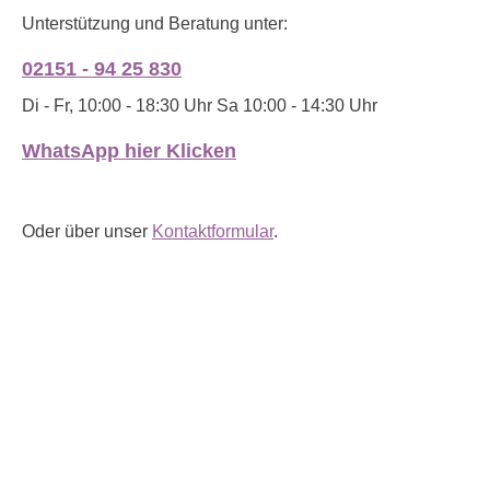
Unterstützung und Beratung unter:
02151 - 94 25 830
Di - Fr, 10:00 - 18:30 Uhr Sa 10:00 - 14:30 Uhr
WhatsApp hier Klicken
Oder über unser
Kontaktformular
.