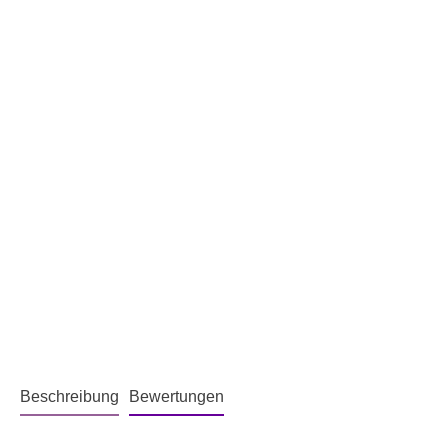
Beschreibung
Bewertungen