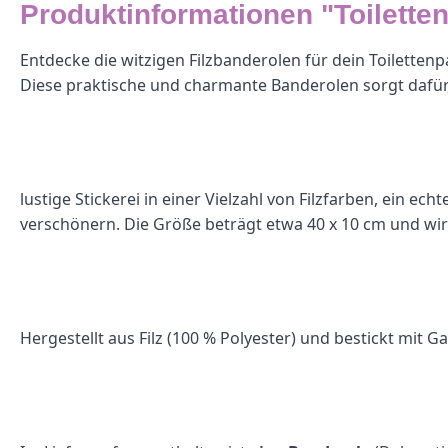
Produktinformationen "Toilette
Entdecke die witzigen Filzbanderolen für dein Toilettenp
Diese praktische und charmante Banderolen sorgt dafür, da
lustige Stickerei in einer Vielzahl von Filzfarben, ein 
verschönern. Die Größe beträgt etwa 40 x 10 cm und wir
Hergestellt aus Filz (100 % Polyester) und bestickt mit