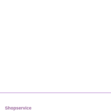
Shopservice