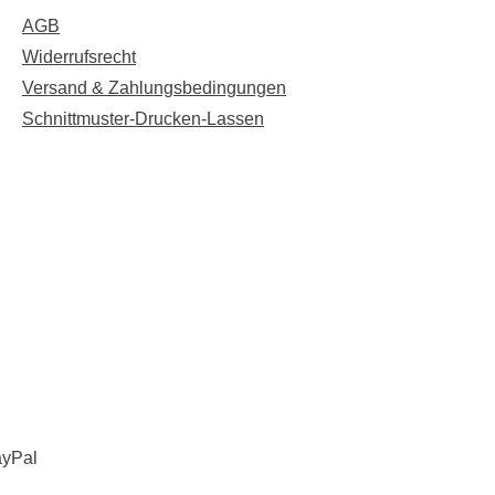
AGB
Widerrufsrecht
Versand & Zahlungsbedingungen
Schnittmuster-Drucken-Lassen