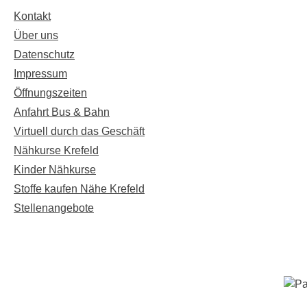
Kontakt
Über uns
Datenschutz
Impressum
Öffnungszeiten
Anfahrt Bus & Bahn
Virtuell durch das Geschäft
Nähkurse Krefeld
Kinder Nähkurse
Stoffe kaufen Nähe Krefeld
Stellenangebote