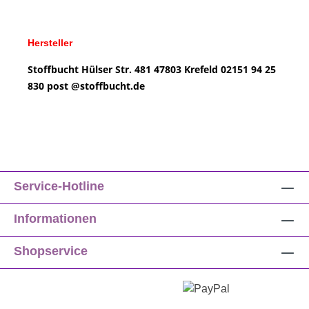
Hersteller
Stoffbucht
Hülser Str. 481
47803 Krefeld
02151 94 25
830
post @
stoffbucht.de
Service-Hotline
Informationen
Shopservice