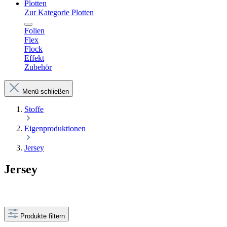
Plotten
Zur Kategorie Plotten
Folien
Flex
Flock
Effekt
Zubehör
Menü schließen
Stoffe
Eigenproduktionen
Jersey
Jersey
Produkte filtern