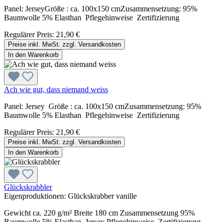
Panel: JerseyGröße : ca. 100x150 cmZusammensetzung: 95%
Baumwolle 5% Elasthan Pflegehinweise Zertifizierung
Regulärer Preis:
21,90 €
Preise inkl. MwSt. zzgl. Versandkosten
In den Warenkorb
Ach wie gut, dass niemand weiss
Panel: Jersey Größe : ca. 100x150 cmZusammensetzung: 95%
Baumwolle 5% Elasthan Pflegehinweise Zertifizierung
Regulärer Preis:
21,90 €
Preise inkl. MwSt. zzgl. Versandkosten
In den Warenkorb
Glückskrabbler
Eigenproduktionen:
Glückskrabber vanille
Gewicht ca. 220 g/m² Breite 180 cm Zusammensetzung 95%
Baumwolle 5% Elasthan Jersey Pflegehinweise Zertifizierung