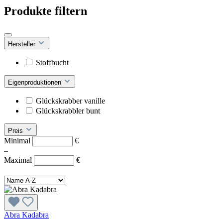
Produkte filtern
Hersteller
Stoffbucht
Eigenproduktionen
Glückskrabber vanille
Glückskrabbler bunt
Preis
Minimal
€
–
Maximal
€
Abra Kadabra