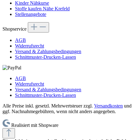
Kinder Nähkurse
Stoffe kaufen Nähe Krefeld
Stellenangebote
Shopservice
AGB
Widerrufsrecht
Versand & Zahlungsbedingungen
Schnittmuster-Drucken-Lassen
AGB
Widerrufsrecht
Versand & Zahlungsbedingungen
Schnittmuster-Drucken-Lassen
Alle Preise inkl. gesetzl. Mehrwertsteuer zzgl.
Versandkosten
und
ggf. Nachnahmegebühren, wenn nicht anders angegeben.
Realisiert mit Shopware