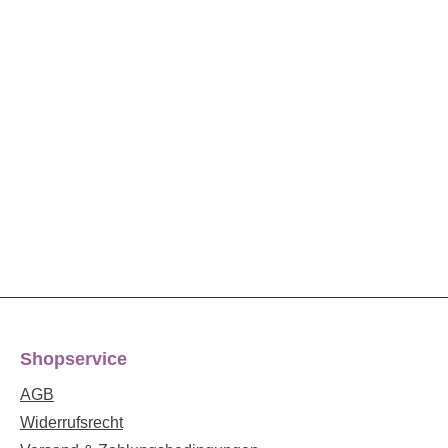
Shopservice
AGB
Widerrufsrecht