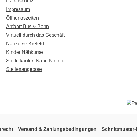
Datenschutz
Impressum
Öffnungszeiten
Anfahrt Bus & Bahn
Virtuell durch das Geschäft
Nähkurse Krefeld
Kinder Nähkurse
Stoffe kaufen Nähe Krefeld
Stellenangebote
srecht
Versand & Zahlungsbedingungen
Schnittmuster