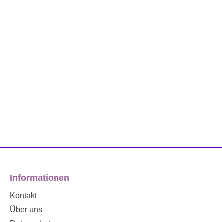
Informationen
Kontakt
Über uns