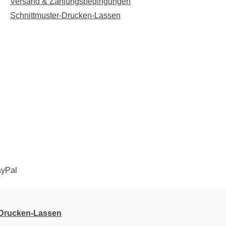
Versand & Zahlungsbedingungen
Schnittmuster-Drucken-Lassen
-Drucken-Lassen