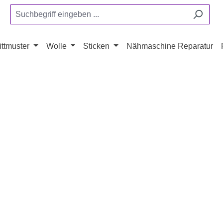
ttmuster
Wolle
Sticken
Nähmaschine Reparatur