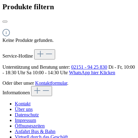
Produkte filtern
Keine Produkte gefunden.
Service-Hotline
Unterstützung und Beratung unter:
02151 - 94 25 830
Di - Fr, 10:00
- 18:30 Uhr Sa 10:00 - 14:30 Uhr
WhatsApp hier Klicken
Oder über unser
Kontaktformular
.
Informationen
Kontakt
Über uns
Datenschutz
Impressum
Öffnungszeiten
Anfahrt Bus & Bahn
Virtuell durch das Geschäft