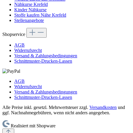
Nähkurse Krefeld
Kinder Nähkurse
Stoffe kaufen Nähe Krefeld
Stellenangebote
Shopservice
AGB
Widerrufsrecht
Versand & Zahlungsbedingungen
Schnittmuster-Drucken-Lassen
AGB
Widerrufsrecht
Versand & Zahlungsbedingungen
Schnittmuster-Drucken-Lassen
Alle Preise inkl. gesetzl. Mehrwertsteuer zzgl.
Versandkosten
und
ggf. Nachnahmegebühren, wenn nicht anders angegeben.
Realisiert mit Shopware