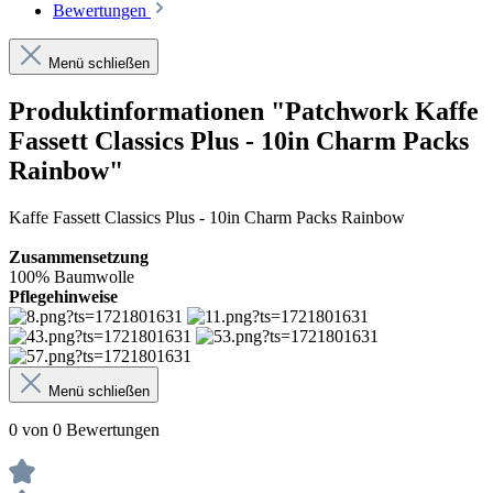
Bewertungen
Menü schließen
Produktinformationen "Patchwork Kaffe
Fassett Classics Plus - 10in Charm Packs
Rainbow"
Kaffe Fassett Classics Plus - 10in Charm Packs Rainbow
Zusammensetzung
100% Baumwolle
Pflegehinweise
Menü schließen
0 von 0 Bewertungen