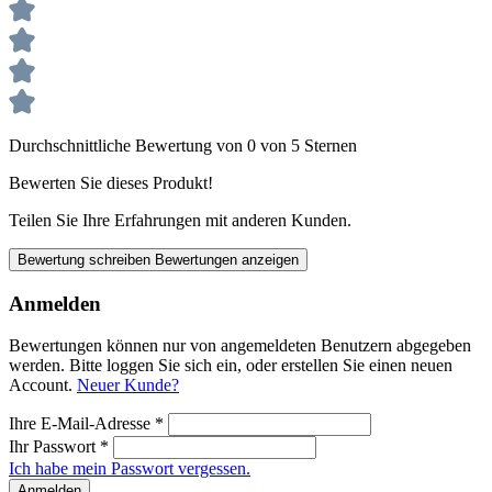
Durchschnittliche Bewertung von 0 von 5 Sternen
Bewerten Sie dieses Produkt!
Teilen Sie Ihre Erfahrungen mit anderen Kunden.
Bewertung schreiben
Bewertungen anzeigen
Anmelden
Bewertungen können nur von angemeldeten Benutzern abgegeben
werden. Bitte loggen Sie sich ein, oder erstellen Sie einen neuen
Account.
Neuer Kunde?
Ihre E-Mail-Adresse
*
Ihr Passwort
*
Ich habe mein Passwort vergessen.
Anmelden