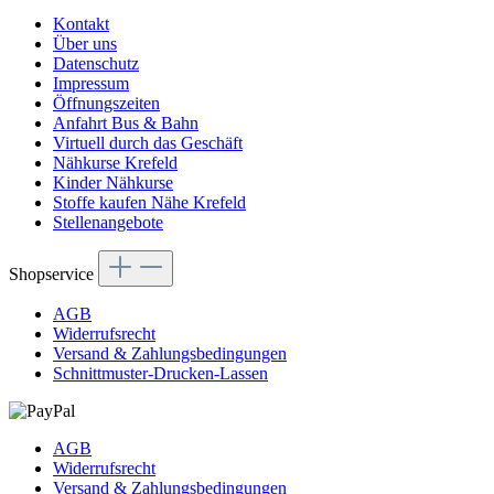
Kontakt
Über uns
Datenschutz
Impressum
Öffnungszeiten
Anfahrt Bus & Bahn
Virtuell durch das Geschäft
Nähkurse Krefeld
Kinder Nähkurse
Stoffe kaufen Nähe Krefeld
Stellenangebote
Shopservice
AGB
Widerrufsrecht
Versand & Zahlungsbedingungen
Schnittmuster-Drucken-Lassen
AGB
Widerrufsrecht
Versand & Zahlungsbedingungen