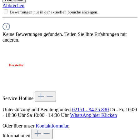
Abbrechen
Bewertungen nur in der aktuellen Sprache anzeigen.
Keine Bewertungen gefunden. Teilen Sie Ihre Erfahrungen mit
anderen.
Hersteller
Service-Hotline
Unterstützung und Beratung unter:
02151 - 94 25 830
Di - Fr, 10:00
- 18:30 Uhr Sa 10:00 - 14:30 Uhr
WhatsApp hier Klicken
Oder über unser
Kontaktformular
.
Informationen