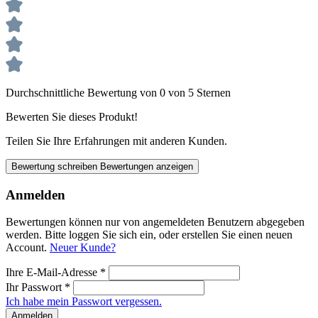
Durchschnittliche Bewertung von 0 von 5 Sternen
Bewerten Sie dieses Produkt!
Teilen Sie Ihre Erfahrungen mit anderen Kunden.
Bewertung schreiben
Bewertungen anzeigen
Anmelden
Bewertungen können nur von angemeldeten Benutzern abgegeben
werden. Bitte loggen Sie sich ein, oder erstellen Sie einen neuen
Account.
Neuer Kunde?
Ihre E-Mail-Adresse
*
Ihr Passwort
*
Ich habe mein Passwort vergessen.
Anmelden