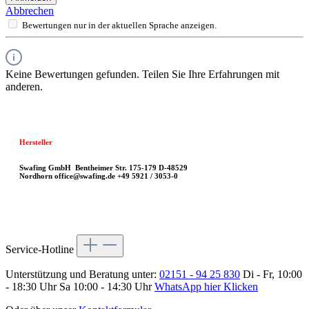
Abbrechen
Bewertungen nur in der aktuellen Sprache anzeigen.
Keine Bewertungen gefunden. Teilen Sie Ihre Erfahrungen mit
anderen.
Hersteller
Swafing GmbH
Bentheimer Str. 175-179
D-48529
Nordhorn
office@swafing.de
+49 5921 / 3053-0
Service-Hotline
Unterstützung und Beratung unter:
02151 - 94 25 830
Di - Fr, 10:00
- 18:30 Uhr Sa 10:00 - 14:30 Uhr
WhatsApp hier Klicken