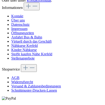
Oder über unser
Kontaktformular
.
Informationen
Kontakt
Über uns
Datenschutz
Impressum
Öffnungszeiten
Anfahrt Bus & Bahn
Virtuell durch das Geschäft
Nähkurse Krefeld
Kinder Nähkurse
Stoffe kaufen Nähe Krefeld
Stellenangebote
Shopservice
AGB
Widerrufsrecht
Versand & Zahlungsbedingungen
Schnittmuster-Drucken-Lassen