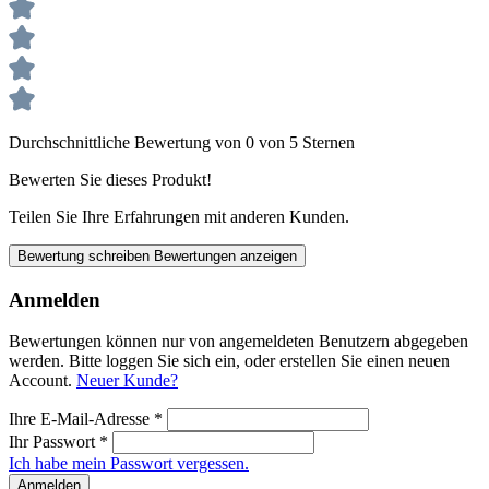
Durchschnittliche Bewertung von 0 von 5 Sternen
Bewerten Sie dieses Produkt!
Teilen Sie Ihre Erfahrungen mit anderen Kunden.
Bewertung schreiben
Bewertungen anzeigen
Anmelden
Bewertungen können nur von angemeldeten Benutzern abgegeben
werden. Bitte loggen Sie sich ein, oder erstellen Sie einen neuen
Account.
Neuer Kunde?
Ihre E-Mail-Adresse
*
Ihr Passwort
*
Ich habe mein Passwort vergessen.
Anmelden