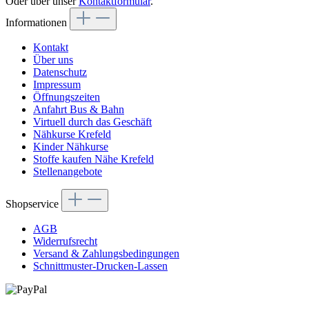
Oder über unser
Kontaktformular
.
Informationen
Kontakt
Über uns
Datenschutz
Impressum
Öffnungszeiten
Anfahrt Bus & Bahn
Virtuell durch das Geschäft
Nähkurse Krefeld
Kinder Nähkurse
Stoffe kaufen Nähe Krefeld
Stellenangebote
Shopservice
AGB
Widerrufsrecht
Versand & Zahlungsbedingungen
Schnittmuster-Drucken-Lassen