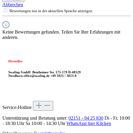
Abbrechen
Bewertungen nur in der aktuellen Sprache anzeigen.
Keine Bewertungen gefunden. Teilen Sie Ihre Erfahrungen mit
anderen.
Hersteller
Swafing GmbH
Bentheimer Str. 175-179
D-48529
Nordhorn
office@swafing.de
+49 5921 / 3053-0
Service-Hotline
Unterstützung und Beratung unter:
02151 - 94 25 830
Di - Fr, 10:00
- 18:30 Uhr Sa 10:00 - 14:30 Uhr
WhatsApp hier Klicken