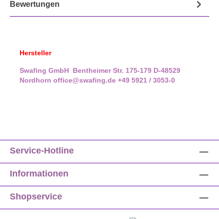
Bewertungen
Hersteller
Swafing GmbH
Bentheimer Str. 175-179
D-48529
Nordhorn
office@swafing.de
+49 5921 / 3053-0
Service-Hotline
Informationen
Shopservice