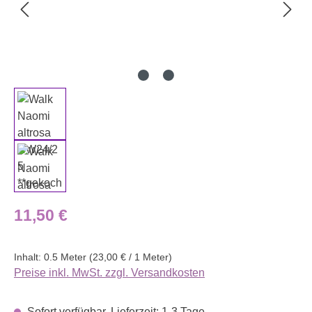
Regulärer Preis:
11,50 €
Inhalt:
0.5 Meter
(23,00 € / 1 Meter)
Preise inkl. MwSt. zzgl. Versandkosten
Sofort verfügbar, Lieferzeit: 1-3 Tage