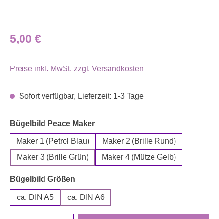
Regulärer Preis:
5,00 €
Preise inkl. MwSt. zzgl. Versandkosten
Sofort verfügbar, Lieferzeit: 1-3 Tage
auswählen
Bügelbild Peace Maker
Maker 1 (Petrol Blau)
Maker 2 (Brille Rund)
Maker 3 (Brille Grün)
Maker 4 (Mütze Gelb)
auswählen
Bügelbild Größen
ca. DIN A5
ca. DIN A6