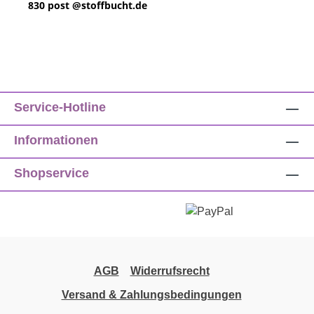
830
post @
stoffbucht.de
Service-Hotline
Informationen
Shopservice
AGB
Widerrufsrecht
Versand & Zahlungsbedingungen