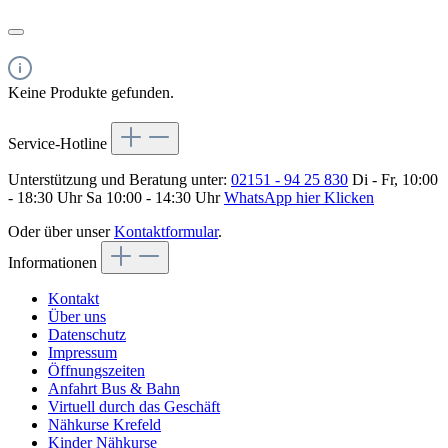
Keine Produkte gefunden.
Service-Hotline
Unterstützung und Beratung unter:
02151 - 94 25 830
Di - Fr, 10:00
- 18:30 Uhr Sa 10:00 - 14:30 Uhr
WhatsApp hier Klicken
Oder über unser
Kontaktformular
.
Informationen
Kontakt
Über uns
Datenschutz
Impressum
Öffnungszeiten
Anfahrt Bus & Bahn
Virtuell durch das Geschäft
Nähkurse Krefeld
Kinder Nähkurse