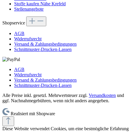
Stoffe kaufen Nähe Krefeld
Stellenangebote
Shopservice
AGB
Widerrufsrecht
Versand & Zahlungsbedingungen
Schnittmuster-Drucken-Lassen
AGB
Widerrufsrecht
Versand & Zahlungsbedingungen
Schnittmuster-Drucken-Lassen
Alle Preise inkl. gesetzl. Mehrwertsteuer zzgl.
Versandkosten
und
ggf. Nachnahmegebühren, wenn nicht anders angegeben.
Realisiert mit Shopware
Diese Website verwendet Cookies, um eine bestmögliche Erfahrung