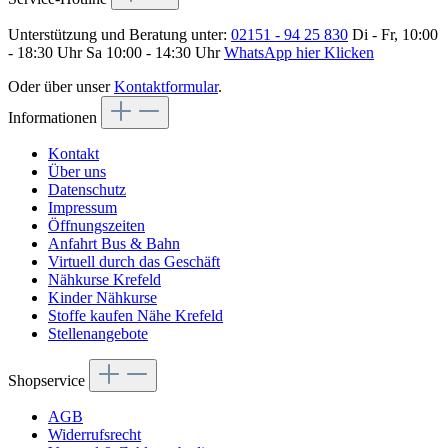
Unterstützung und Beratung unter:
02151 - 94 25 830
Di - Fr, 10:00
- 18:30 Uhr Sa 10:00 - 14:30 Uhr
WhatsApp hier Klicken
Oder über unser
Kontaktformular
.
Informationen
Kontakt
Über uns
Datenschutz
Impressum
Öffnungszeiten
Anfahrt Bus & Bahn
Virtuell durch das Geschäft
Nähkurse Krefeld
Kinder Nähkurse
Stoffe kaufen Nähe Krefeld
Stellenangebote
Shopservice
AGB
Widerrufsrecht