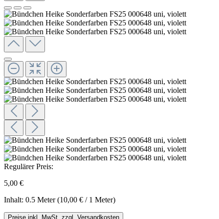
Regulärer Preis:
5,00 €
Inhalt:
0.5 Meter
(10,00 € / 1 Meter)
Preise inkl. MwSt. zzgl. Versandkosten