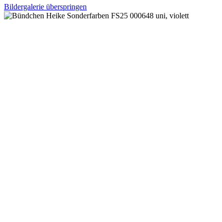
Bildergalerie überspringen