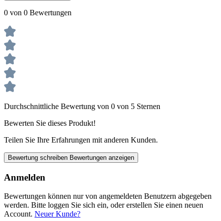
0 von 0 Bewertungen
Durchschnittliche Bewertung von 0 von 5 Sternen
Bewerten Sie dieses Produkt!
Teilen Sie Ihre Erfahrungen mit anderen Kunden.
Bewertung schreiben
Bewertungen anzeigen
Anmelden
Bewertungen können nur von angemeldeten Benutzern abgegeben
werden. Bitte loggen Sie sich ein, oder erstellen Sie einen neuen
Account.
Neuer Kunde?