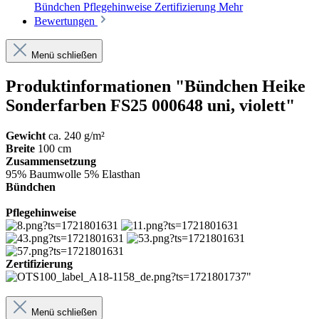
Bündchen Pflegehinweise Zertifizierung
Mehr
Bewertungen
Menü schließen
Produktinformationen "Bündchen Heike
Sonderfarben FS25 000648 uni, violett"
Gewicht
ca. 240 g/m²
Breite
100 cm
Zusammensetzung
95% Baumwolle 5% Elasthan
Bündchen
Pflegehinweise
Zertifizierung
Menü schließen