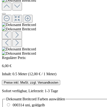
Regulärer Preis:
6,00 €
Inhalt:
0.5 Meter
(12,00 € / 1 Meter)
Preise inkl. MwSt. zzgl. Versandkosten
Sofort verfügbar, Lieferzeit: 1-3 Tage
Dekosamt Breitcord Farben
auswählen
000314 uni, goldgelb