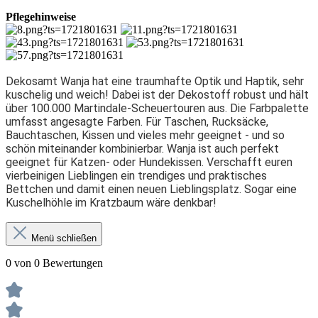
Pflegehinweise
Dekosamt Wanja hat eine traumhafte Optik und Haptik, sehr
kuschelig und weich! Dabei ist der Dekostoff robust und hält
über 100.000 Martindale-Scheuertouren aus. Die Farbpalette
umfasst angesagte Farben. Für Taschen, Rucksäcke,
Bauchtaschen, Kissen und vieles mehr geeignet - und so
schön miteinander kombinierbar. Wanja ist auch perfekt
geeignet für Katzen- oder Hundekissen. Verschafft euren
vierbeinigen Lieblingen ein trendiges und praktisches
Bettchen und damit einen neuen Lieblingsplatz. Sogar eine
Kuschelhöhle im Kratzbaum wäre denkbar!
Menü schließen
0 von 0 Bewertungen