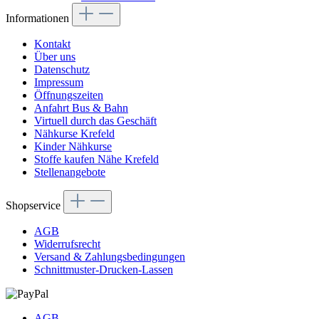
Informationen
Kontakt
Über uns
Datenschutz
Impressum
Öffnungszeiten
Anfahrt Bus & Bahn
Virtuell durch das Geschäft
Nähkurse Krefeld
Kinder Nähkurse
Stoffe kaufen Nähe Krefeld
Stellenangebote
Shopservice
AGB
Widerrufsrecht
Versand & Zahlungsbedingungen
Schnittmuster-Drucken-Lassen
AGB