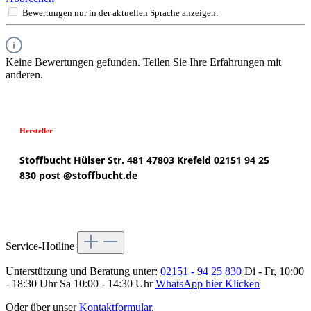
Bewertungen nur in der aktuellen Sprache anzeigen.
Keine Bewertungen gefunden. Teilen Sie Ihre Erfahrungen mit
anderen.
Hersteller
Stoffbucht
Hülser Str. 481
47803 Krefeld
02151 94 25
830
post @
stoffbucht.de
Service-Hotline
Unterstützung und Beratung unter:
02151 - 94 25 830
Di - Fr, 10:00
- 18:30 Uhr Sa 10:00 - 14:30 Uhr
WhatsApp hier Klicken
Oder über unser
Kontaktformular
.