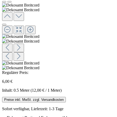
Regulärer Preis:
6,00 €
Inhalt:
0.5 Meter
(12,00 € / 1 Meter)
Preise inkl. MwSt. zzgl. Versandkosten
Sofort verfügbar, Lieferzeit: 1-3 Tage