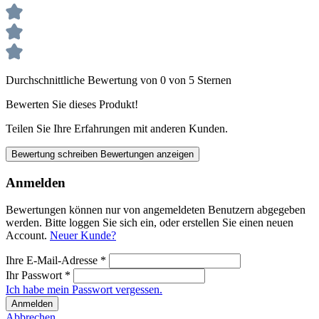
Durchschnittliche Bewertung von 0 von 5 Sternen
Bewerten Sie dieses Produkt!
Teilen Sie Ihre Erfahrungen mit anderen Kunden.
Bewertung schreiben
Bewertungen anzeigen
Anmelden
Bewertungen können nur von angemeldeten Benutzern abgegeben
werden. Bitte loggen Sie sich ein, oder erstellen Sie einen neuen
Account.
Neuer Kunde?
Ihre E-Mail-Adresse
*
Ihr Passwort
*
Ich habe mein Passwort vergessen.
Anmelden
Abbrechen