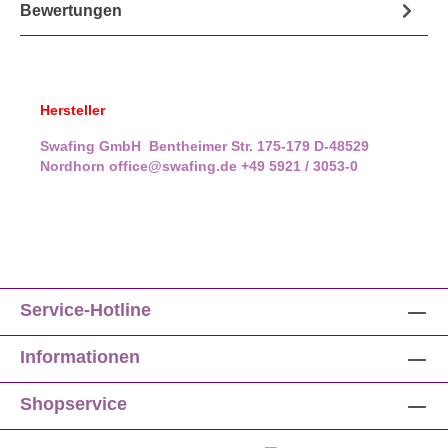
Bewertungen
Hersteller
Swafing GmbH
Bentheimer Str. 175-179
D-48529
Nordhorn
office@swafing.de
+49 5921 / 3053-0
Service-Hotline
Informationen
Shopservice