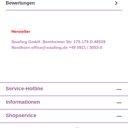
Bewertungen
Hersteller
Swafing GmbH
Bentheimer Str. 175-179
D-48529
Nordhorn
office@swafing.de
+49 5921 / 3053-0
Service-Hotline
Informationen
Shopservice