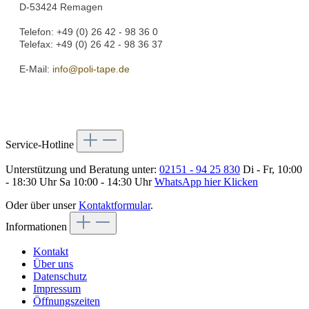
D-53424 Remagen
Telefon: +49 (0) 26 42 - 98 36 0
Telefax: +49 (0) 26 42 - 98 36 37
E-Mail:
info@poli-tape.de
Service-Hotline
Unterstützung und Beratung unter:
02151 - 94 25 830
Di - Fr, 10:00
- 18:30 Uhr Sa 10:00 - 14:30 Uhr
WhatsApp hier Klicken
Oder über unser
Kontaktformular
.
Informationen
Kontakt
Über uns
Datenschutz
Impressum
Öffnungszeiten