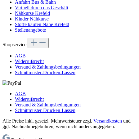
Anfahrt Bus & Bahn
Virtuell durch das Geschäft
Nähkurse Krefeld
Kinder Nähkurse
Stoffe kaufen Nähe Krefeld
Stellenangebote
Shopservice
AGB
Widerrufsrecht
Versand & Zahlungsbedingungen
Schnittmuster-Drucken-Lassen
AGB
Widerrufsrecht
Versand & Zahlungsbedingungen
Schnittmuster-Drucken-Lassen
Alle Preise inkl. gesetzl. Mehrwertsteuer zzgl.
Versandkosten
und
ggf. Nachnahmegebühren, wenn nicht anders angegeben.