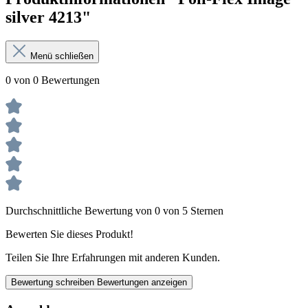
silver 4213"
Menü schließen
0 von 0 Bewertungen
Durchschnittliche Bewertung von 0 von 5 Sternen
Bewerten Sie dieses Produkt!
Teilen Sie Ihre Erfahrungen mit anderen Kunden.
Bewertung schreiben
Bewertungen anzeigen