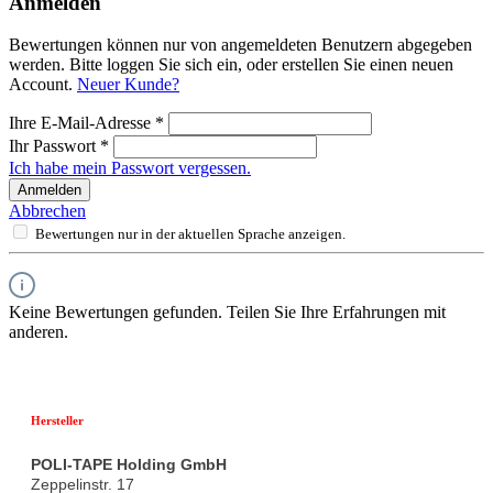
Anmelden
Bewertungen können nur von angemeldeten Benutzern abgegeben
werden. Bitte loggen Sie sich ein, oder erstellen Sie einen neuen
Account.
Neuer Kunde?
Ihre E-Mail-Adresse
*
Ihr Passwort
*
Ich habe mein Passwort vergessen.
Anmelden
Abbrechen
Bewertungen nur in der aktuellen Sprache anzeigen.
Keine Bewertungen gefunden. Teilen Sie Ihre Erfahrungen mit
anderen.
Hersteller
POLI-TAPE Holding GmbH
Zeppelinstr. 17