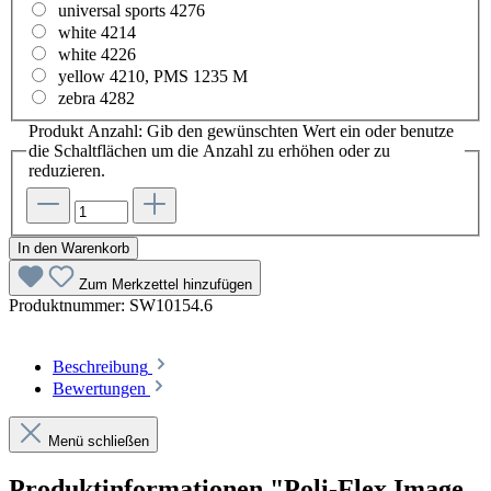
universal sports 4276
white 4214
white 4226
yellow 4210, PMS 1235 M
zebra 4282
Produkt Anzahl: Gib den gewünschten Wert ein oder benutze
die Schaltflächen um die Anzahl zu erhöhen oder zu
reduzieren.
In den Warenkorb
Zum Merkzettel hinzufügen
Produktnummer:
SW10154.6
Beschreibung
Bewertungen
Menü schließen
Produktinformationen "Poli-Flex Image