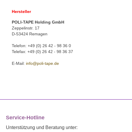
Hersteller
POLI-TAPE Holding GmbH
Zeppelinstr. 17
D-53424 Remagen
Telefon: +49 (0) 26 42 - 98 36 0
Telefax: +49 (0) 26 42 - 98 36 37
E-Mail:
info@poli-tape.de
Service-Hotline
Unterstützung und Beratung unter: