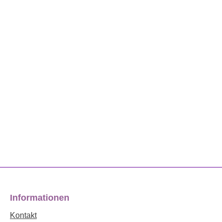
Informationen
Kontakt