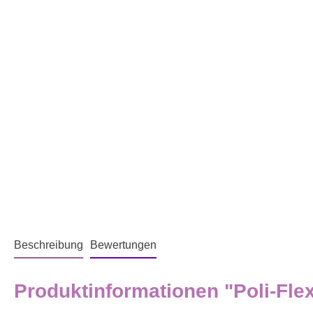
Beschreibung
Bewertungen
Produktinformationen "Poli-Fl