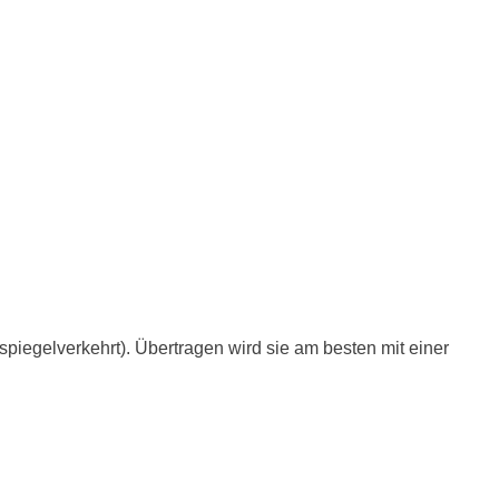
.
iegelverkehrt). Übertragen wird sie am besten mit einer