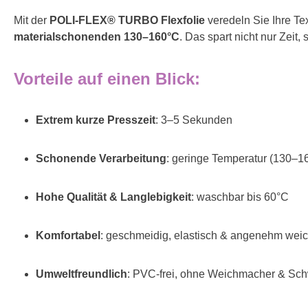
Mit der
POLI-FLEX® TURBO Flexfolie
veredeln Sie Ihre Te
materialschonenden 130–160°C
. Das spart nicht nur Zeit
Vorteile auf einen Blick:
Extrem kurze Presszeit
: 3–5 Sekunden
Schonende Verarbeitung
: geringe Temperatur (130–1
Hohe Qualität & Langlebigkeit
: waschbar bis 60°C
Komfortabel
: geschmeidig, elastisch & angenehm wei
Umweltfreundlich
: PVC-frei, ohne Weichmacher & Sch