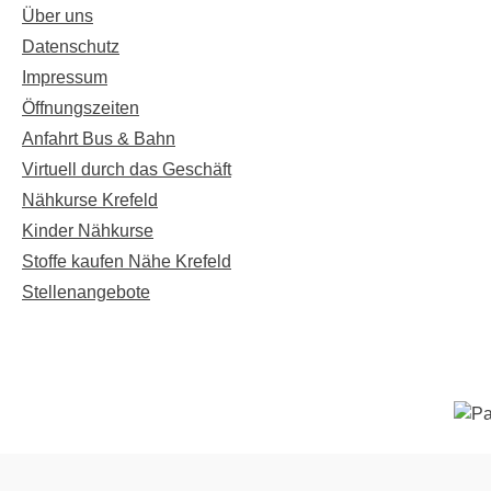
Über uns
Datenschutz
Impressum
Öffnungszeiten
Anfahrt Bus & Bahn
Virtuell durch das Geschäft
Nähkurse Krefeld
Kinder Nähkurse
Stoffe kaufen Nähe Krefeld
Stellenangebote