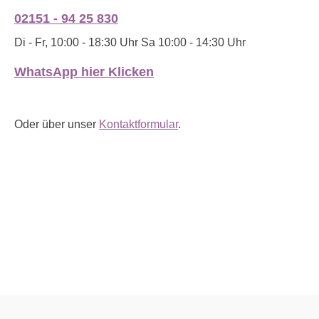
02151 - 94 25 830
Di - Fr, 10:00 - 18:30 Uhr Sa 10:00 - 14:30 Uhr
WhatsApp hier Klicken
Oder über unser
Kontaktformular
.