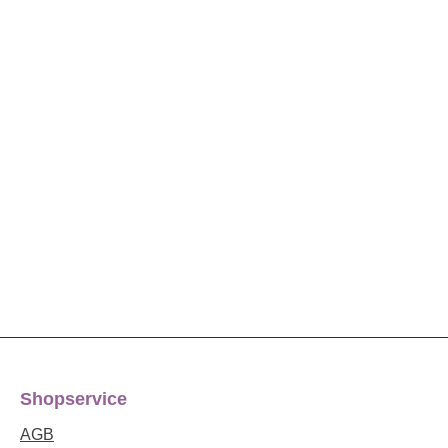
Shopservice
AGB