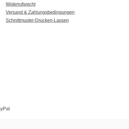
Widerrufsrecht
Versand & Zahlungsbedingungen
Schnittmuster-Drucken-Lassen