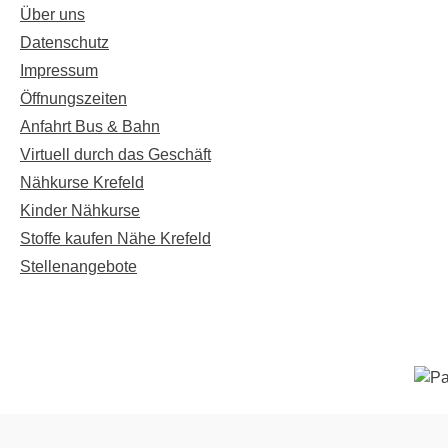
Über uns
Datenschutz
Impressum
Öffnungszeiten
Anfahrt Bus & Bahn
Virtuell durch das Geschäft
Nähkurse Krefeld
Kinder Nähkurse
Stoffe kaufen Nähe Krefeld
Stellenangebote