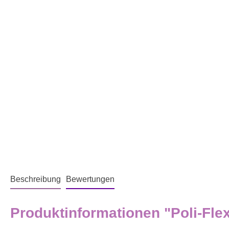
Beschreibung
Bewertungen
Produktinformationen "Poli-F