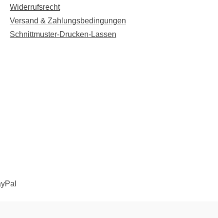
Widerrufsrecht
Versand & Zahlungsbedingungen
Schnittmuster-Drucken-Lassen