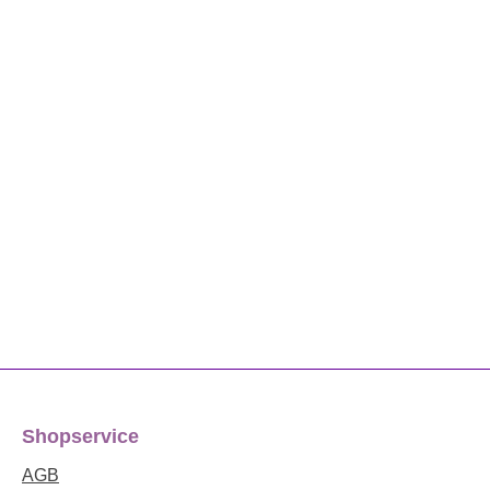
Shopservice
AGB