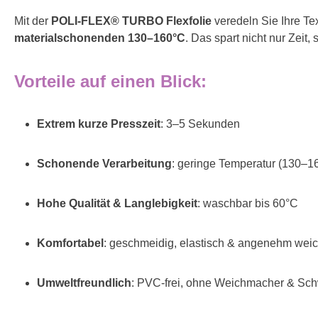
Mit der
POLI-FLEX® TURBO Flexfolie
veredeln Sie Ihre Te
materialschonenden 130–160°C
. Das spart nicht nur Zeit
Vorteile auf einen Blick:
Extrem kurze Presszeit
: 3–5 Sekunden
Schonende Verarbeitung
: geringe Temperatur (130–1
Hohe Qualität & Langlebigkeit
: waschbar bis 60°C
Komfortabel
: geschmeidig, elastisch & angenehm wei
Umweltfreundlich
: PVC-frei, ohne Weichmacher & Sch