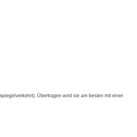
.
iegelverkehrt). Übertragen wird sie am besten mit einer