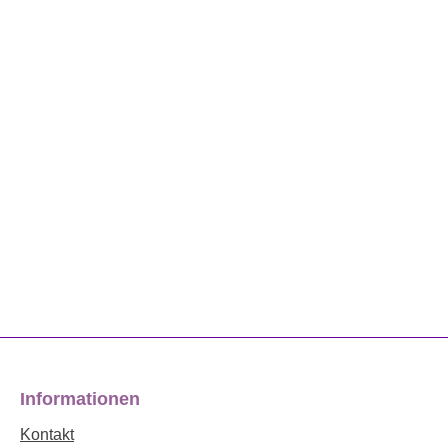
Informationen
Kontakt