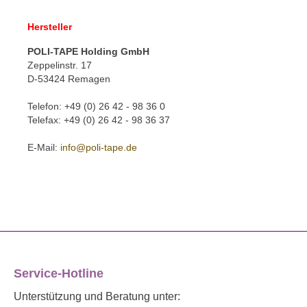
Hersteller
POLI-TAPE Holding GmbH
Zeppelinstr. 17
D-53424 Remagen
Telefon: +49 (0) 26 42 - 98 36 0
Telefax: +49 (0) 26 42 - 98 36 37
E-Mail:
info@poli-tape.de
Service-Hotline
Unterstützung und Beratung unter: