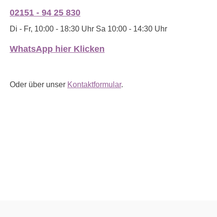
02151 - 94 25 830
Di - Fr, 10:00 - 18:30 Uhr Sa 10:00 - 14:30 Uhr
WhatsApp hier Klicken
Oder über unser
Kontaktformular
.