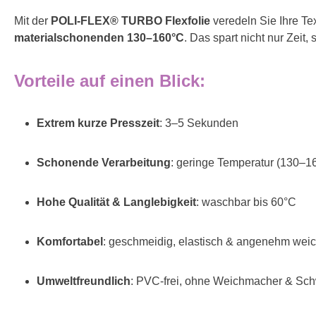
Mit der
POLI-FLEX® TURBO Flexfolie
veredeln Sie Ihre Te
materialschonenden 130–160°C
. Das spart nicht nur Zeit
Vorteile auf einen Blick:
Extrem kurze Presszeit
: 3–5 Sekunden
Schonende Verarbeitung
: geringe Temperatur (130–1
Hohe Qualität & Langlebigkeit
: waschbar bis 60°C
Komfortabel
: geschmeidig, elastisch & angenehm wei
Umweltfreundlich
: PVC-frei, ohne Weichmacher & Sch