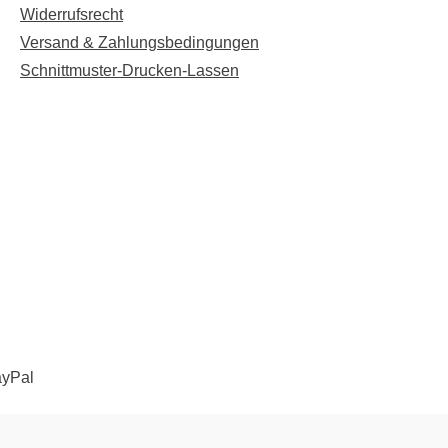
Widerrufsrecht
Versand & Zahlungsbedingungen
Schnittmuster-Drucken-Lassen