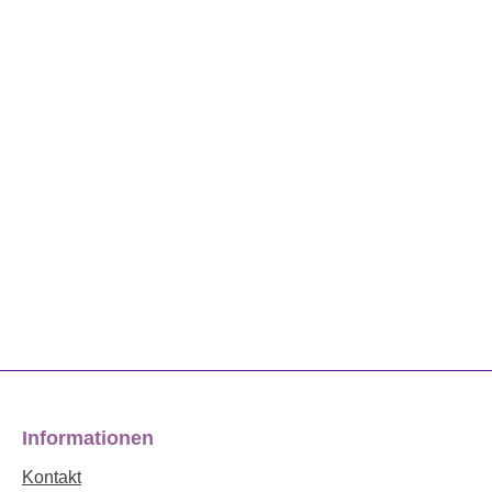
Informationen
Kontakt