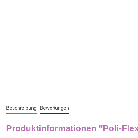
Beschreibung
Bewertungen
Produktinformationen "Poli-Fl