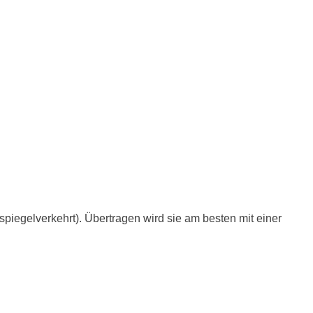
.
iegelverkehrt). Übertragen wird sie am besten mit einer