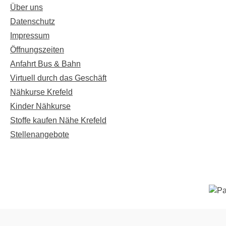
Über uns
Datenschutz
Impressum
Öffnungszeiten
Anfahrt Bus & Bahn
Virtuell durch das Geschäft
Nähkurse Krefeld
Kinder Nähkurse
Stoffe kaufen Nähe Krefeld
Stellenangebote