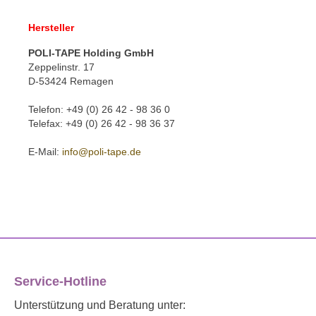
Hersteller
POLI-TAPE Holding GmbH
Zeppelinstr. 17
D-53424 Remagen
Telefon: +49 (0) 26 42 - 98 36 0
Telefax: +49 (0) 26 42 - 98 36 37
E-Mail:
info@poli-tape.de
Service-Hotline
Unterstützung und Beratung unter: