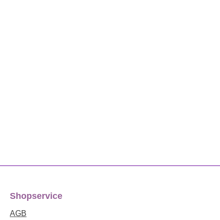
Shopservice
AGB