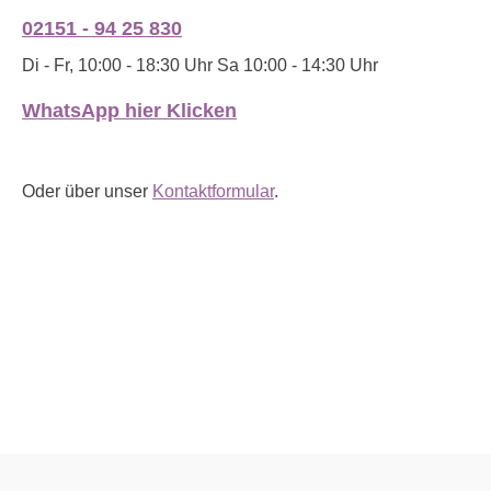
02151 - 94 25 830
Di - Fr, 10:00 - 18:30 Uhr Sa 10:00 - 14:30 Uhr
WhatsApp hier Klicken
Oder über unser
Kontaktformular
.