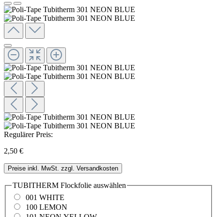
Regulärer Preis:
2,50 €
Preise inkl. MwSt. zzgl. Versandkosten
TUBITHERM Flockfolie
auswählen
001 WHITE
100 LEMON
101 NEON YELLOW