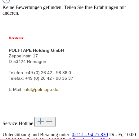
Keine Bewertungen gefunden. Teilen Sie Ihre Erfahrungen mit
anderen.
Hersteller
POLI-TAPE Holding GmbH
Zeppelinstr. 17
D-53424 Remagen
Telefon: +49 (0) 26 42 - 98 36 0
Telefax: +49 (0) 26 42 - 98 36 37
E-Mail:
info@poli-tape.de
Service-Hotline
Unterstützung und Beratung unter:
02151 - 94 25 830
Di - Fr, 10:00