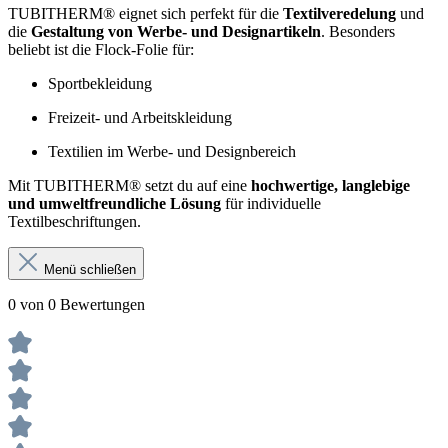
TUBITHERM® eignet sich perfekt für die
Textilveredelung
und
die
Gestaltung von Werbe- und Designartikeln
. Besonders
beliebt ist die Flock-Folie für:
Sportbekleidung
Freizeit- und Arbeitskleidung
Textilien im Werbe- und Designbereich
Mit TUBITHERM® setzt du auf eine
hochwertige, langlebige
und umweltfreundliche Lösung
für individuelle
Textilbeschriftungen.
Menü schließen
0 von 0 Bewertungen