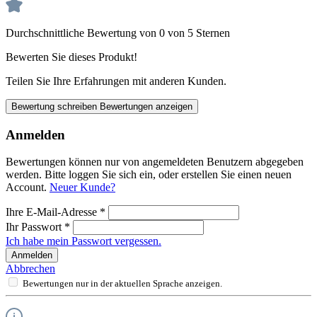
Durchschnittliche Bewertung von 0 von 5 Sternen
Bewerten Sie dieses Produkt!
Teilen Sie Ihre Erfahrungen mit anderen Kunden.
Bewertung schreiben
Bewertungen anzeigen
Anmelden
Bewertungen können nur von angemeldeten Benutzern abgegeben
werden. Bitte loggen Sie sich ein, oder erstellen Sie einen neuen
Account.
Neuer Kunde?
Ihre E-Mail-Adresse
*
Ihr Passwort
*
Ich habe mein Passwort vergessen.
Anmelden
Abbrechen
Bewertungen nur in der aktuellen Sprache anzeigen.