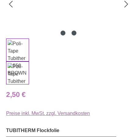
Regulärer Preis:
2,50 €
Preise inkl. MwSt. zzgl. Versandkosten
auswählen
TUBITHERM Flockfolie