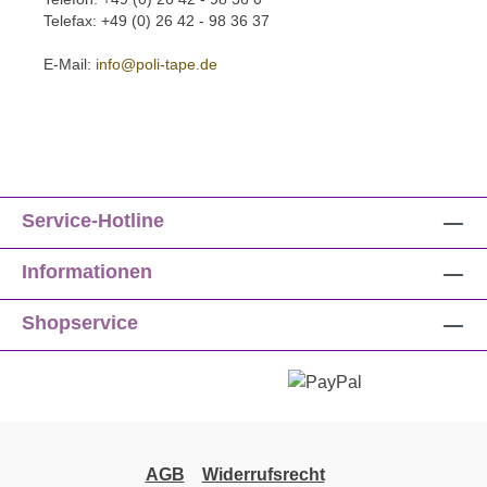
Telefax: +49 (0) 26 42 - 98 36 37
E-Mail:
info@poli-tape.de
Service-Hotline
Informationen
Shopservice
AGB
Widerrufsrecht