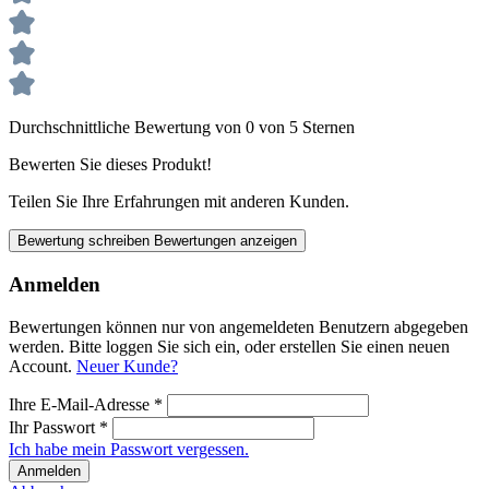
Durchschnittliche Bewertung von 0 von 5 Sternen
Bewerten Sie dieses Produkt!
Teilen Sie Ihre Erfahrungen mit anderen Kunden.
Bewertung schreiben
Bewertungen anzeigen
Anmelden
Bewertungen können nur von angemeldeten Benutzern abgegeben
werden. Bitte loggen Sie sich ein, oder erstellen Sie einen neuen
Account.
Neuer Kunde?
Ihre E-Mail-Adresse
*
Ihr Passwort
*
Ich habe mein Passwort vergessen.
Anmelden