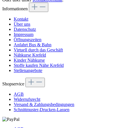
Informationen
Kontakt
Über uns
Datenschutz
Impressum
Öffnungszeiten
Anfahrt Bus & Bahn
Virtuell durch das Geschäft
Nähkurse Krefeld
Kinder Nähkurse
Stoffe kaufen Nähe Krefeld
Stellenangebote
Shopservice
AGB
Widerrufsrecht
Versand & Zahlungsbedingungen
Schnittmuster-Drucken-Lassen