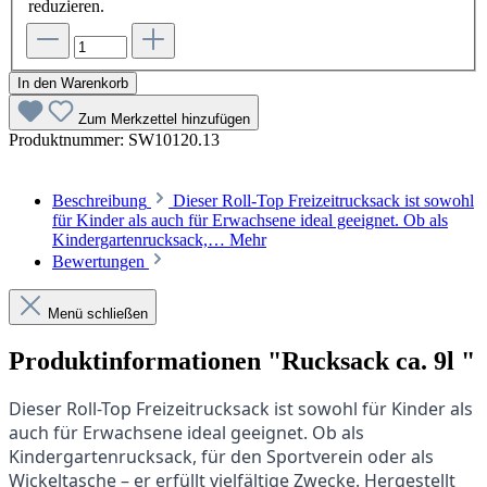
reduzieren.
In den Warenkorb
Zum Merkzettel hinzufügen
Produktnummer:
SW10120.13
Beschreibung
Dieser Roll-Top Freizeitrucksack ist sowohl
für Kinder als auch für Erwachsene ideal geeignet. Ob als
Kindergartenrucksack,…
Mehr
Bewertungen
Menü schließen
Produktinformationen "Rucksack ca. 9l "
Dieser Roll-Top Freizeitrucksack ist sowohl für Kinder als
auch für Erwachsene ideal geeignet. Ob als
Kindergartenrucksack, für den Sportverein oder als
Wickeltasche – er erfüllt vielfältige Zwecke. Hergestellt