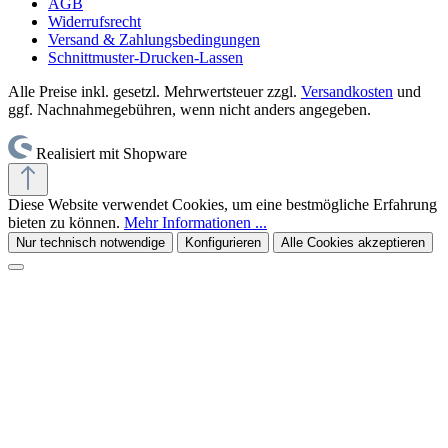
AGB
Widerrufsrecht
Versand & Zahlungsbedingungen
Schnittmuster-Drucken-Lassen
Alle Preise inkl. gesetzl. Mehrwertsteuer zzgl.
Versandkosten
und
ggf. Nachnahmegebühren, wenn nicht anders angegeben.
Realisiert mit Shopware
Diese Website verwendet Cookies, um eine bestmögliche Erfahrung
bieten zu können.
Mehr Informationen ...
Nur technisch notwendige
Konfigurieren
Alle Cookies akzeptieren