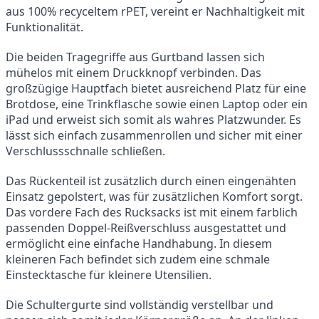
aus 100% recyceltem rPET, vereint er Nachhaltigkeit mit
Funktionalität.
Die beiden Tragegriffe aus Gurtband lassen sich
mühelos mit einem Druckknopf verbinden. Das
großzügige Hauptfach bietet ausreichend Platz für eine
Brotdose, eine Trinkflasche sowie einen Laptop oder ein
iPad und erweist sich somit als wahres Platzwunder. Es
lässt sich einfach zusammenrollen und sicher mit einer
Verschlussschnalle schließen.
Das Rückenteil ist zusätzlich durch einen eingenähten
Einsatz gepolstert, was für zusätzlichen Komfort sorgt.
Das vordere Fach des Rucksacks ist mit einem farblich
passenden Doppel-Reißverschluss ausgestattet und
ermöglicht eine einfache Handhabung. In diesem
kleineren Fach befindet sich zudem eine schmale
Einstecktasche für kleinere Utensilien.
Die Schultergurte sind vollständig verstellbar und