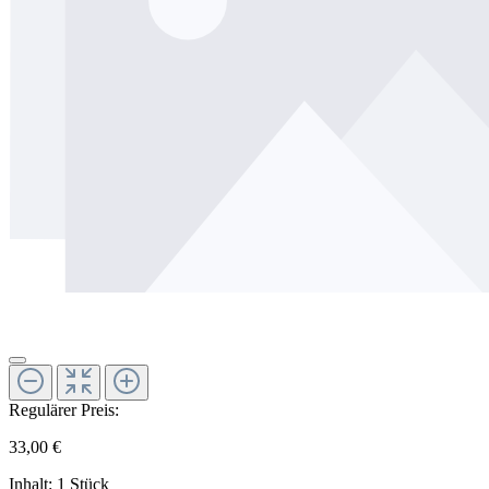
Regulärer Preis:
33,00 €
Inhalt:
1 Stück