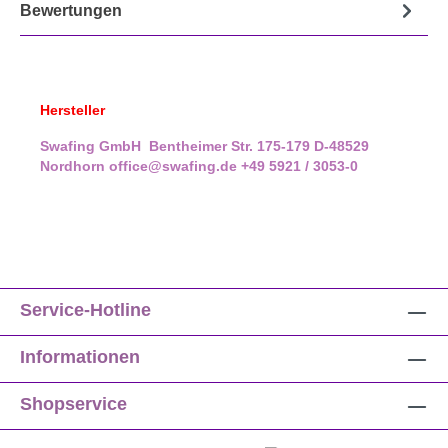
Bewertungen
Hersteller
Swafing GmbH
Bentheimer Str. 175-179
D-48529
Nordhorn
office@swafing.de
+49 5921 / 3053-0
Service-Hotline
Informationen
Shopservice