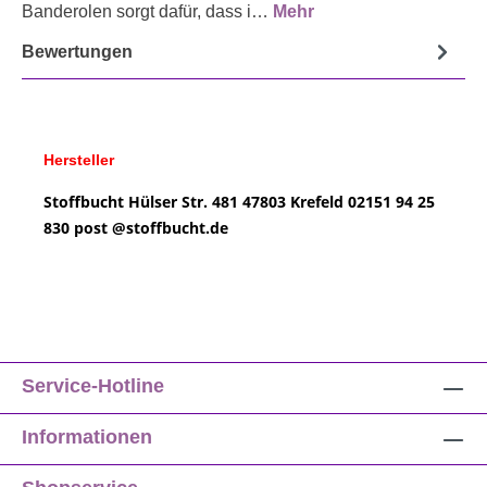
Banderolen sorgt dafür, dass i…
Mehr
Bewertungen
Hersteller
Stoffbucht
Hülser Str. 481
47803 Krefeld
02151 94 25
830
post @
stoffbucht.de
Service-Hotline
Informationen