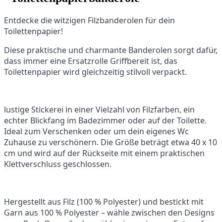
Entdecke die witzigen Filzbanderolen für dein
Toilettenpapier!
Diese praktische und charmante Banderolen sorgt dafür,
dass immer eine Ersatzrolle Griffbereit ist, das
Toilettenpapier wird gleichzeitig stilvoll verpackt.
lustige Stickerei in einer Vielzahl von Filzfarben, ein
echter Blickfang im Badezimmer oder auf der Toilette.
Ideal zum Verschenken oder um dein eigenes Wc
Zuhause zu verschönern. Die Größe beträgt etwa 40 x 10
cm und wird auf der Rückseite mit einem praktischen
Klettverschluss geschlossen.
Hergestellt aus Filz (100 % Polyester) und bestickt mit
Garn aus 100 % Polyester – wähle zwischen den Designs