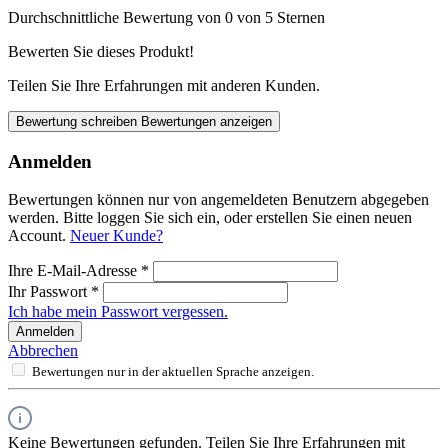
Durchschnittliche Bewertung von 0 von 5 Sternen
Bewerten Sie dieses Produkt!
Teilen Sie Ihre Erfahrungen mit anderen Kunden.
Bewertung schreiben
Bewertungen anzeigen
Anmelden
Bewertungen können nur von angemeldeten Benutzern abgegeben
werden. Bitte loggen Sie sich ein, oder erstellen Sie einen neuen
Account.
Neuer Kunde?
Ihre E-Mail-Adresse
*
Ihr Passwort
*
Ich habe mein Passwort vergessen.
Anmelden
Abbrechen
Bewertungen nur in der aktuellen Sprache anzeigen.
Keine Bewertungen gefunden. Teilen Sie Ihre Erfahrungen mit