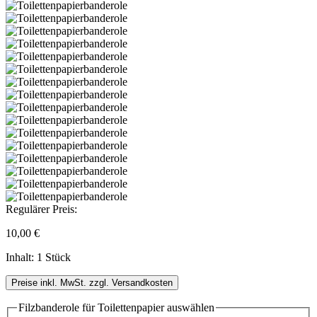
Regulärer Preis:
10,00 €
Inhalt:
1 Stück
Preise inkl. MwSt. zzgl. Versandkosten
Filzbanderole für Toilettenpapier
auswählen