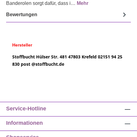
Banderolen sorgt dafür, dass i…
Mehr
Bewertungen
Hersteller
Stoffbucht
Hülser Str. 481
47803 Krefeld
02151 94 25
830
post @
stoffbucht.de
Service-Hotline
Informationen