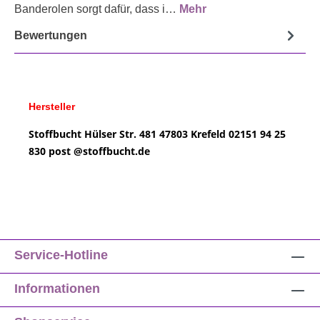
Banderolen sorgt dafür, dass i…
Mehr
Bewertungen
Hersteller
Stoffbucht
Hülser Str. 481
47803 Krefeld
02151 94 25
830
post @
stoffbucht.de
Service-Hotline
Informationen