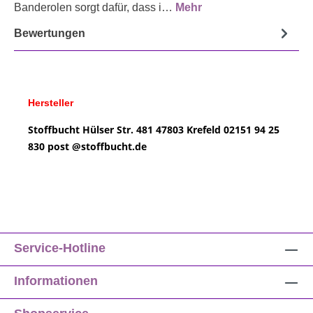
Banderolen sorgt dafür, dass i…
Mehr
Bewertungen
Hersteller
Stoffbucht
Hülser Str. 481
47803 Krefeld
02151 94 25
830
post @
stoffbucht.de
Service-Hotline
Informationen