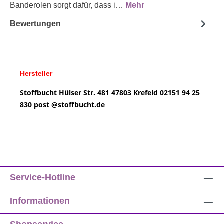
Banderolen sorgt dafür, dass i…
Mehr
Bewertungen
Hersteller
Stoffbucht
Hülser Str. 481
47803 Krefeld
02151 94 25
830
post @
stoffbucht.de
Service-Hotline
Informationen