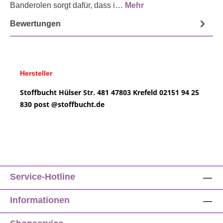
Banderolen sorgt dafür, dass i…
Mehr
Bewertungen
Hersteller
Stoffbucht
Hülser Str. 481
47803 Krefeld
02151 94 25
830
post @
stoffbucht.de
Service-Hotline
Informationen