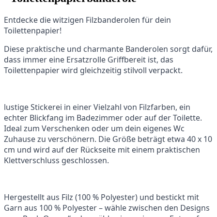
Entdecke die witzigen Filzbanderolen für dein
Toilettenpapier!
Diese praktische und charmante Banderolen sorgt dafür,
dass immer eine Ersatzrolle Griffbereit ist, das
Toilettenpapier wird gleichzeitig stilvoll verpackt.
lustige Stickerei in einer Vielzahl von Filzfarben, ein
echter Blickfang im Badezimmer oder auf der Toilette.
Ideal zum Verschenken oder um dein eigenes Wc
Zuhause zu verschönern. Die Größe beträgt etwa 40 x 10
cm und wird auf der Rückseite mit einem praktischen
Klettverschluss geschlossen.
Hergestellt aus Filz (100 % Polyester) und bestickt mit
Garn aus 100 % Polyester – wähle zwischen den Designs