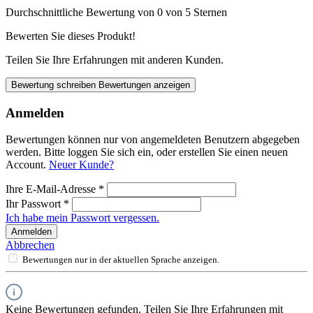
Durchschnittliche Bewertung von 0 von 5 Sternen
Bewerten Sie dieses Produkt!
Teilen Sie Ihre Erfahrungen mit anderen Kunden.
Bewertung schreiben
Bewertungen anzeigen
Anmelden
Bewertungen können nur von angemeldeten Benutzern abgegeben
werden. Bitte loggen Sie sich ein, oder erstellen Sie einen neuen
Account.
Neuer Kunde?
Ihre E-Mail-Adresse
*
Ihr Passwort
*
Ich habe mein Passwort vergessen.
Anmelden
Abbrechen
Bewertungen nur in der aktuellen Sprache anzeigen.
Keine Bewertungen gefunden. Teilen Sie Ihre Erfahrungen mit