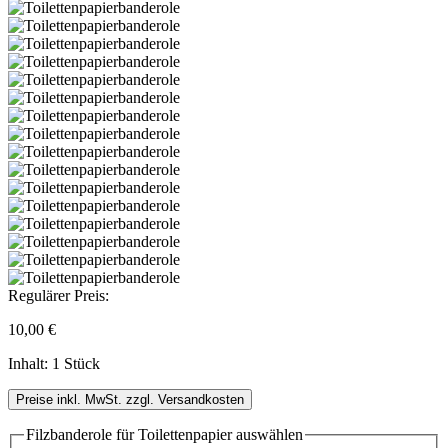
Regulärer Preis:
10,00 €
Inhalt:
1 Stück
Preise inkl. MwSt. zzgl. Versandkosten
Filzbanderole für Toilettenpapier
auswählen