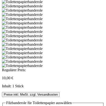
Regulärer Preis:
10,00 €
Inhalt:
1 Stück
Preise inkl. MwSt. zzgl. Versandkosten
Filzbanderole für Toilettenpapier
auswählen