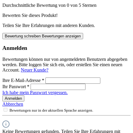
Durchschnittliche Bewertung von 0 von 5 Sternen
Bewerten Sie dieses Produkt!
Teilen Sie Ihre Erfahrungen mit anderen Kunden.
Bewertung schreiben
Bewertungen anzeigen
Anmelden
Bewertungen können nur von angemeldeten Benutzern abgegeben
werden. Bitte loggen Sie sich ein, oder erstellen Sie einen neuen
Account.
Neuer Kunde?
Ihre E-Mail-Adresse
*
Ihr Passwort
*
Ich habe mein Passwort vergessen.
Anmelden
Abbrechen
Bewertungen nur in der aktuellen Sprache anzeigen.
Keine Bewertungen gefunden. Teilen Sie Ihre Erfahrungen mit