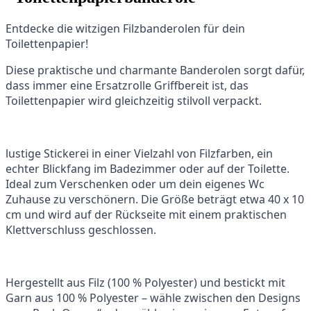
Entdecke die witzigen Filzbanderolen für dein
Toilettenpapier!
Diese praktische und charmante Banderolen sorgt dafür,
dass immer eine Ersatzrolle Griffbereit ist, das
Toilettenpapier wird gleichzeitig stilvoll verpackt.
lustige Stickerei in einer Vielzahl von Filzfarben, ein
echter Blickfang im Badezimmer oder auf der Toilette.
Ideal zum Verschenken oder um dein eigenes Wc
Zuhause zu verschönern. Die Größe beträgt etwa 40 x 10
cm und wird auf der Rückseite mit einem praktischen
Klettverschluss geschlossen.
Hergestellt aus Filz (100 % Polyester) und bestickt mit
Garn aus 100 % Polyester – wähle zwischen den Designs