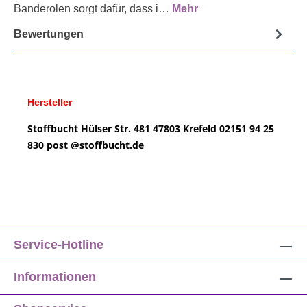
Banderolen sorgt dafür, dass i…
Mehr
Bewertungen
Hersteller
Stoffbucht
Hülser Str. 481
47803 Krefeld
02151 94 25
830
post @
stoffbucht.de
Service-Hotline
Informationen